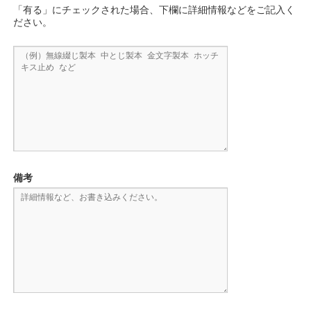
「有る」にチェックされた場合、下欄に詳細情報などをご記入く
ださい。
備考