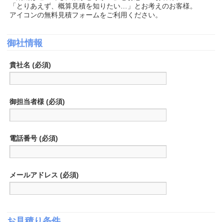
「とりあえず、概算見積を知りたい…」とお考えのお客様。
アイコンの無料見積フォームをご利用ください。
御社情報
貴社名 (必須)
御担当者様 (必須)
電話番号 (必須)
メールアドレス (必須)
お見積り条件