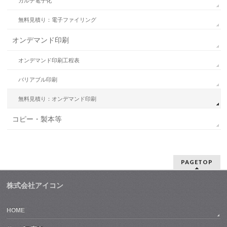
カルテ電子化
無料見積り：電子ファイリング
オンデマンド印刷
オンデマンド印刷工程表
バリアブル印刷
無料見積り：オンデマンド印刷
コピー・製本等
PAGETOP
株式会社アイコン
HOME