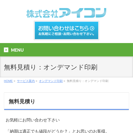
MENU
無料見積り：オンデマンド印刷
HOME
»
サービス案内
»
オンデマンド印刷
»
無料見積り：オンデマンド印刷
無料見積り
お気軽にお問い合わせ下さい
「納期は適正でも値段がどうか？」とお思いのお客様。