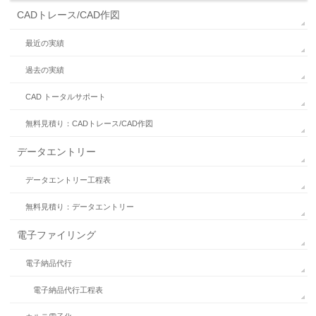
CADトレース/CAD作図
最近の実績
過去の実績
CAD トータルサポート
無料見積り：CADトレース/CAD作図
データエントリー
データエントリー工程表
無料見積り：データエントリー
電子ファイリング
電子納品代行
電子納品代行工程表