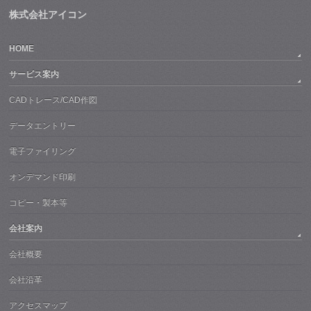
株式会社アイコン
HOME
サービス案内
CADトレース/CAD作図
データエントリー
電子ファイリング
オンデマンド印刷
コピー・製本等
会社案内
会社概要
会社沿革
アクセスマップ