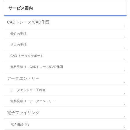
サービス案内
CADトレース/CAD作図
最近の実績
過去の実績
CAD トータルサポート
無料見積り：CADトレース/CAD作図
データエントリー
データエントリー工程表
無料見積り：データエントリー
電子ファイリング
電子納品代行