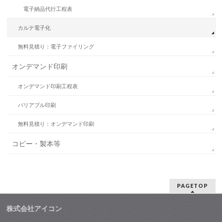
電子納品代行工程表
カルテ電子化
無料見積り：電子ファイリング
オンデマンド印刷
オンデマンド印刷工程表
バリアブル印刷
無料見積り：オンデマンド印刷
コピー・製本等
PAGETOP
株式会社アイコン