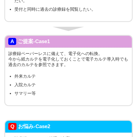
たい。
受付と同時に過去の診療録を閲覧したい。
A
ご提案-Case1
診療録ペーパーレスに備えて、電子化への転換。
今から紙カルテを電子化しておくことで電子カルテ導入時でも
過去のカルテを参照できます。
外来カルテ
入院カルテ
サマリー等
Q
お悩み-Case2