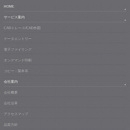
HOME
サービス案内
CADトレース/CAD作図
データエントリー
電子ファイリング
オンデマンド印刷
コピー・製本等
会社案内
会社概要
会社沿革
アクセスマップ
品質方針