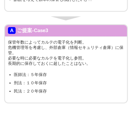
A
ご提案-Case3
保管年数によってカルテの電子化を判断。
危機管理等を考慮し、外部倉庫（情報セキュリティ倉庫）に保
管。
必要な時に必要なカルテを電子化し参照。
長期的に保存しておくに超したことはない。
医師法：５年保存
刑法：１０年保存
民法：２０年保存