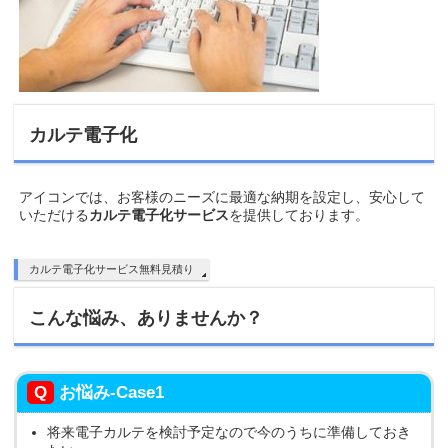
カルテ電子化
アイコンでは、お客様のニーズに最適な納期を設定し、安心して
いただける
カルテ電子化サービス
を提供しております。
カルテ電子化サービス無料見積り
こんな悩み、ありませんか？
Q
お悩み-Case1
将来電子カルテを検討予定なので今のうちに準備しておき