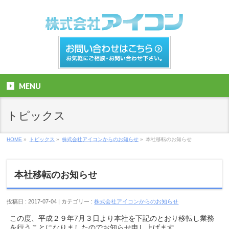
MENU
トピックス
HOME
»
トピックス
»
株式会社アイコンからのお知らせ
»
本社移転のお知らせ
本社移転のお知らせ
投稿日 : 2017-07-04
カテゴリー :
株式会社アイコンからのお知らせ
この度、平成２９年7月３日より本社を下記のとおり移転し業務
を行うことになりましたのでお知らせ申し上げます。