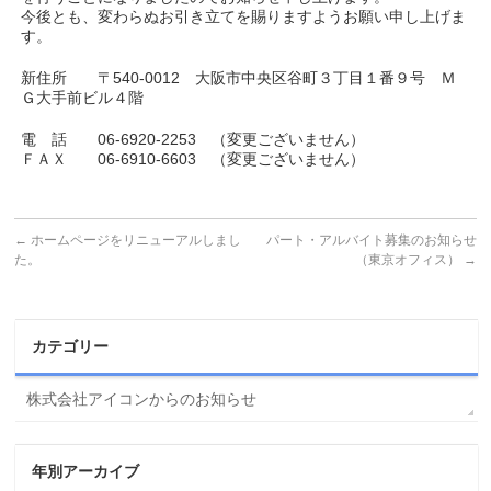
今後とも、変わらぬお引き立てを賜りますようお願い申し上げま
す。
新住所 〒540-0012 大阪市中央区谷町３丁目１番９号 Ｍ
Ｇ大手前ビル４階
電 話 06-6920-2253 （変更ございません）
ＦＡＸ 06-6910-6603 （変更ございません）
←
ホームページをリニューアルしまし
パート・アルバイト募集のお知らせ
た。
（東京オフィス）
→
カテゴリー
株式会社アイコンからのお知らせ
年別アーカイブ