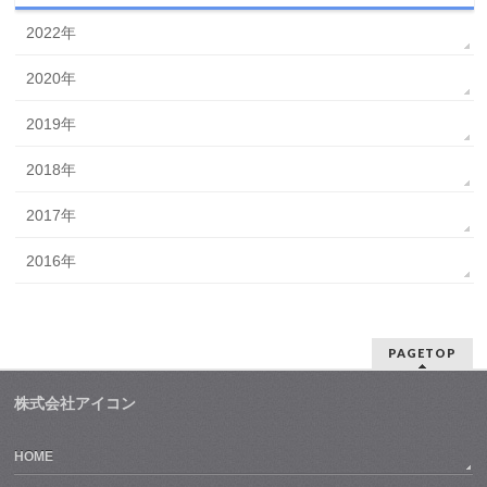
2022年
2020年
2019年
2018年
2017年
2016年
PAGETOP
株式会社アイコン
HOME